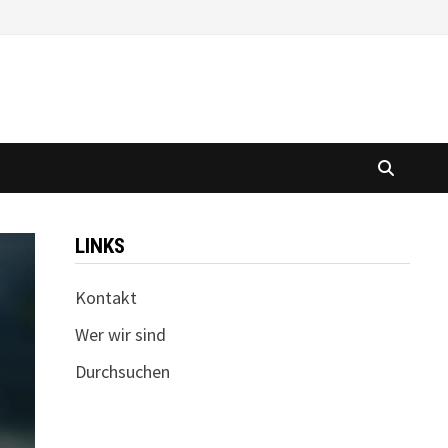
LINKS
Kontakt
Wer wir sind
Durchsuchen