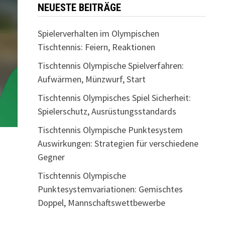
NEUESTE BEITRÄGE
Spielerverhalten im Olympischen
Tischtennis: Feiern, Reaktionen
Tischtennis Olympische Spielverfahren:
Aufwärmen, Münzwurf, Start
Tischtennis Olympisches Spiel Sicherheit:
Spielerschutz, Ausrüstungsstandards
Tischtennis Olympische Punktesystem
Auswirkungen: Strategien für verschiedene
Gegner
Tischtennis Olympische
Punktesystemvariationen: Gemischtes
Doppel, Mannschaftswettbewerbe