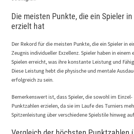
Die meisten Punkte, die ein Spieler 
erzielt hat
Der Rekord für die meisten Punkte, die ein Spieler in e
Zeugnis individueller Exzellenz. Spieler haben in eine
Spielen erreicht, was ihre konstante Leistung und Fähi
Diese Leistung hebt die physische und mentale Ausdaue
erfolgreich zu sein.
Bemerkenswert ist, dass Spieler, die sowohl im Einzel-
Punktzahlen erzielen, da sie im Laufe des Turniers mehr
Spitzenleistung über verschiedene Spielstile hinweg au
Vergleich der höchsten Punktzahlen 