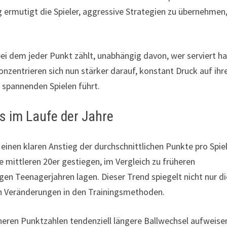
 ermutigt die Spieler, aggressive Strategien zu übernehmen
bei dem jeder Punkt zählt, unabhängig davon, wer serviert ha
konzentrieren sich nun stärker darauf, konstant Druck auf ihr
spannenden Spielen führt.
s im Laufe der Jahre
einen klaren Anstieg der durchschnittlichen Punkte pro Spiel
e mittleren 20er gestiegen, im Vergleich zu früheren
igen Teenagerjahren lagen. Dieser Trend spiegelt nicht nur di
ch Veränderungen in den Trainingsmethoden.
öheren Punktzahlen tendenziell längere Ballwechsel aufweise