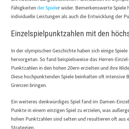
Fähigkeiten
der Spiele
r wider. Bemerkenswerte Spiele
individuelle Leistungen als auch die Entwicklung der 
Einzelspielpunktzahlen mit den höch
In der olympischen Geschichte haben sich einige Spiel
hervorgetan. So fand beispielsweise das Herren-Einzel
Punktzahlen in den hohen 20ern erzielten und ihre Wid
Diese hochpunktenden Spiele beinhalten oft intensive Ba
Grenzen bringen.
Ein weiteres denkwürdiges Spiel fand im Damen-Einzel-
Punkte in einem einzigen Spiel zu erzielen, was außer
hohen Punktzahlen sind selten und resultieren oft aus
Strategien.