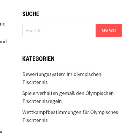
SUCHE
und
Search
for:
und
KATEGORIEN
Bewertungssystem im olympischen
Tischtennis
Spielerverhalten gemäß den Olympischen
Tischtennisregeln
Wettkampfbestimmungen für Olympisches
Tischtennis
ie