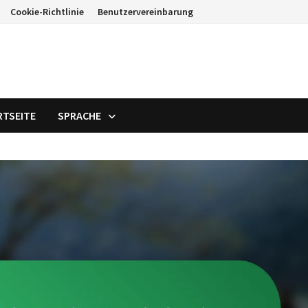
Cookie-Richtlinie
Benutzervereinbarung
RTSEITE
SPRACHE