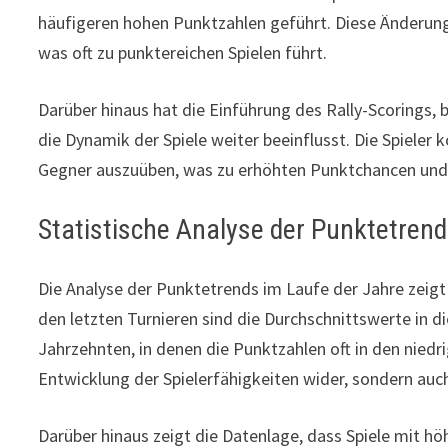
häufigeren hohen Punktzahlen geführt. Diese Änderung
was oft zu punktereichen Spielen führt.
Darüber hinaus hat die Einführung des Rally-Scorings, 
die Dynamik der Spiele weiter beeinflusst. Die Spieler 
Gegner auszuüben, was zu erhöhten Punktchancen und 
Statistische Analyse der Punktetrend
Die Analyse der Punktetrends im Laufe der Jahre zeigt 
den letzten Turnieren sind die Durchschnittswerte in di
Jahrzehnten, in denen die Punktzahlen oft in den niedr
Entwicklung der Spielerfähigkeiten wider, sondern au
Darüber hinaus zeigt die Datenlage, dass Spiele mit h