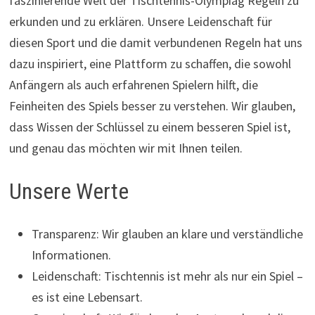
faszinierende Welt der Tischtennis-Olympiag Regeln zu
erkunden und zu erklären. Unsere Leidenschaft für
diesen Sport und die damit verbundenen Regeln hat uns
dazu inspiriert, eine Plattform zu schaffen, die sowohl
Anfängern als auch erfahrenen Spielern hilft, die
Feinheiten des Spiels besser zu verstehen. Wir glauben,
dass Wissen der Schlüssel zu einem besseren Spiel ist,
und genau das möchten wir mit Ihnen teilen.
Unsere Werte
Transparenz: Wir glauben an klare und verständliche
Informationen.
Leidenschaft: Tischtennis ist mehr als nur ein Spiel –
es ist eine Lebensart.