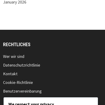
January 2026
RECHTLICHES
Wer wir sind
Datenschutzrichtlinie
Kontakt
Cookie-Richtlinie
Benutzervereinbarung
We respect your privacy