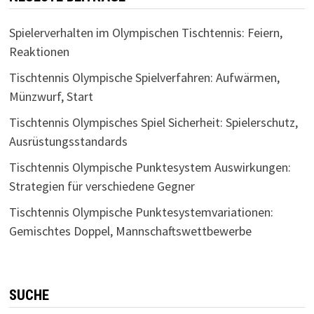
Spielerverhalten im Olympischen Tischtennis: Feiern,
Reaktionen
Tischtennis Olympische Spielverfahren: Aufwärmen,
Münzwurf, Start
Tischtennis Olympisches Spiel Sicherheit: Spielerschutz,
Ausrüstungsstandards
Tischtennis Olympische Punktesystem Auswirkungen:
Strategien für verschiedene Gegner
Tischtennis Olympische Punktesystemvariationen:
Gemischtes Doppel, Mannschaftswettbewerbe
SUCHE