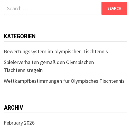
Search
for:
KATEGORIEN
Bewertungssystem im olympischen Tischtennis
Spielerverhalten gemäß den Olympischen
Tischtennisregeln
Wettkampfbestimmungen für Olympisches Tischtennis
ARCHIV
February 2026