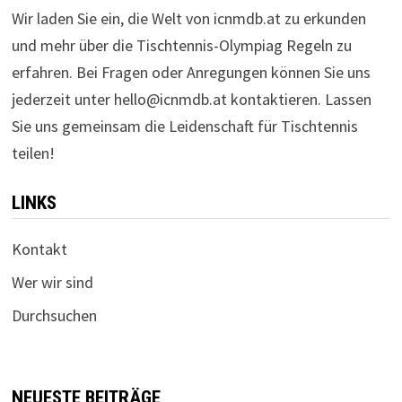
Wir laden Sie ein, die Welt von icnmdb.at zu erkunden
und mehr über die Tischtennis-Olympiag Regeln zu
erfahren. Bei Fragen oder Anregungen können Sie uns
jederzeit unter
hello@icnmdb.at
kontaktieren. Lassen
Sie uns gemeinsam die Leidenschaft für Tischtennis
teilen!
LINKS
Kontakt
Wer wir sind
Durchsuchen
NEUESTE BEITRÄGE