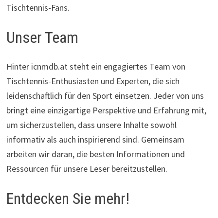
Tischtennis-Fans.
Unser Team
Hinter icnmdb.at steht ein engagiertes Team von
Tischtennis-Enthusiasten und Experten, die sich
leidenschaftlich für den Sport einsetzen. Jeder von uns
bringt eine einzigartige Perspektive und Erfahrung mit,
um sicherzustellen, dass unsere Inhalte sowohl
informativ als auch inspirierend sind. Gemeinsam
arbeiten wir daran, die besten Informationen und
Ressourcen für unsere Leser bereitzustellen.
Entdecken Sie mehr!