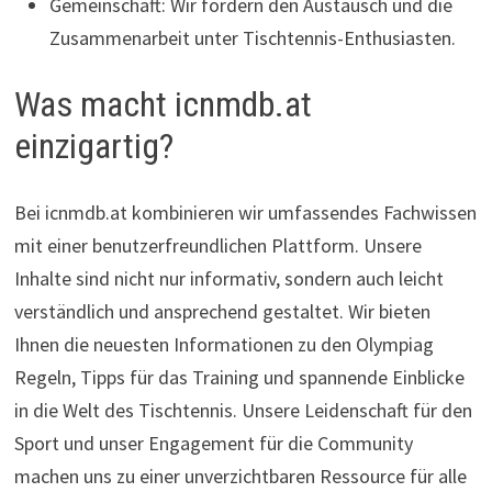
Gemeinschaft: Wir fördern den Austausch und die
Zusammenarbeit unter Tischtennis-Enthusiasten.
Was macht icnmdb.at
einzigartig?
Bei icnmdb.at kombinieren wir umfassendes Fachwissen
mit einer benutzerfreundlichen Plattform. Unsere
Inhalte sind nicht nur informativ, sondern auch leicht
verständlich und ansprechend gestaltet. Wir bieten
Ihnen die neuesten Informationen zu den Olympiag
Regeln, Tipps für das Training und spannende Einblicke
in die Welt des Tischtennis. Unsere Leidenschaft für den
Sport und unser Engagement für die Community
machen uns zu einer unverzichtbaren Ressource für alle