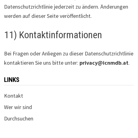
Datenschutzrichtlinie jederzeit zu ändern. Änderungen
werden auf dieser Seite veröffentlicht.
11) Kontaktinformationen
Bei Fragen oder Anliegen zu dieser Datenschutzrichtlinie
kontaktieren Sie uns bitte unter:
privacy@icnmdb.at
.
LINKS
Kontakt
Wer wir sind
Durchsuchen