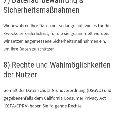
7) Datenaufbewahrung &
Sicherheitsmaßnahmen
Wir bewahren Ihre Daten nur so lange auf, wie es für die
Zwecke erforderlich ist, für die sie gesammelt wurden.
Wir setzen angemessene Sicherheitsmaßnahmen ein,
um Ihre Daten zu schützen.
8) Rechte und Wahlmöglichkeiten
der Nutzer
Gemäß der Datenschutz-Grundverordnung (DSGVO) und
gegebenenfalls dem California Consumer Privacy Act
(CCPA/CPRA) haben Sie folgende Rechte: