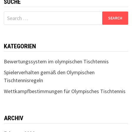
SUCHE
Search
for:
KATEGORIEN
Bewertungssystem im olympischen Tischtennis
Spielerverhalten gemäß den Olympischen
Tischtennisregeln
Wettkampfbestimmungen für Olympisches Tischtennis
ARCHIV