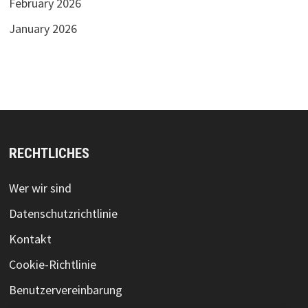
February 2026
January 2026
RECHTLICHES
Wer wir sind
Datenschutzrichtlinie
Kontakt
Cookie-Richtlinie
Benutzervereinbarung