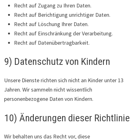
Recht auf Zugang zu Ihren Daten.
Recht auf Berichtigung unrichtiger Daten.
Recht auf Löschung Ihrer Daten.
Recht auf Einschränkung der Verarbeitung.
Recht auf Datenübertragbarkeit.
9) Datenschutz von Kindern
Unsere Dienste richten sich nicht an Kinder unter 13
Jahren. Wir sammeln nicht wissentlich
personenbezogene Daten von Kindern.
10) Änderungen dieser Richtlinie
Wir behalten uns das Recht vor, diese