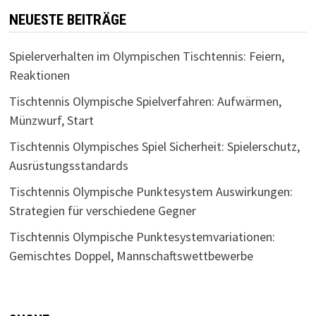
NEUESTE BEITRÄGE
Spielerverhalten im Olympischen Tischtennis: Feiern,
Reaktionen
Tischtennis Olympische Spielverfahren: Aufwärmen,
Münzwurf, Start
Tischtennis Olympisches Spiel Sicherheit: Spielerschutz,
Ausrüstungsstandards
Tischtennis Olympische Punktesystem Auswirkungen:
Strategien für verschiedene Gegner
Tischtennis Olympische Punktesystemvariationen:
Gemischtes Doppel, Mannschaftswettbewerbe