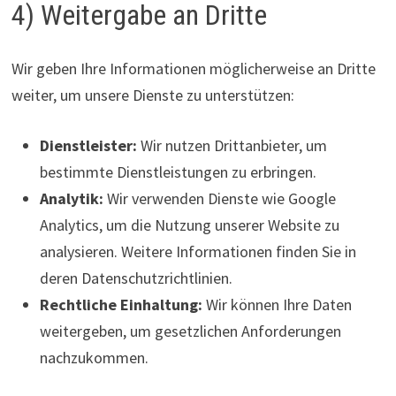
4) Weitergabe an Dritte
Wir geben Ihre Informationen möglicherweise an Dritte
weiter, um unsere Dienste zu unterstützen:
Dienstleister:
Wir nutzen Drittanbieter, um
bestimmte Dienstleistungen zu erbringen.
Analytik:
Wir verwenden Dienste wie Google
Analytics, um die Nutzung unserer Website zu
analysieren. Weitere Informationen finden Sie in
deren Datenschutzrichtlinien.
Rechtliche Einhaltung:
Wir können Ihre Daten
weitergeben, um gesetzlichen Anforderungen
nachzukommen.