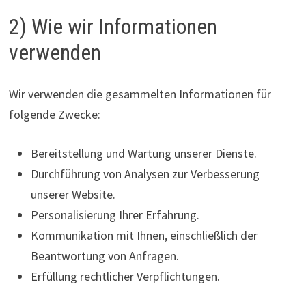
2) Wie wir Informationen
verwenden
Wir verwenden die gesammelten Informationen für
folgende Zwecke:
Bereitstellung und Wartung unserer Dienste.
Durchführung von Analysen zur Verbesserung
unserer Website.
Personalisierung Ihrer Erfahrung.
Kommunikation mit Ihnen, einschließlich der
Beantwortung von Anfragen.
Erfüllung rechtlicher Verpflichtungen.