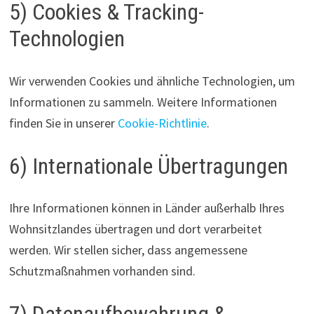
5) Cookies & Tracking-
Technologien
Wir verwenden Cookies und ähnliche Technologien, um
Informationen zu sammeln. Weitere Informationen
finden Sie in unserer
Cookie-Richtlinie
.
6) Internationale Übertragungen
Ihre Informationen können in Länder außerhalb Ihres
Wohnsitzlandes übertragen und dort verarbeitet
werden. Wir stellen sicher, dass angemessene
Schutzmaßnahmen vorhanden sind.