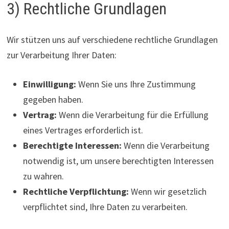
3) Rechtliche Grundlagen
Wir stützen uns auf verschiedene rechtliche Grundlagen
zur Verarbeitung Ihrer Daten:
Einwilligung:
Wenn Sie uns Ihre Zustimmung
gegeben haben.
Vertrag:
Wenn die Verarbeitung für die Erfüllung
eines Vertrages erforderlich ist.
Berechtigte Interessen:
Wenn die Verarbeitung
notwendig ist, um unsere berechtigten Interessen
zu wahren.
Rechtliche Verpflichtung:
Wenn wir gesetzlich
verpflichtet sind, Ihre Daten zu verarbeiten.