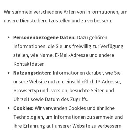
Wir sammeln verschiedene Arten von Informationen, um
unsere Dienste bereitzustellen und zu verbessern:
Personenbezogene Daten:
Dazu gehören
Informationen, die Sie uns freiwillig zur Verfügung
stellen, wie Name, E-Mail-Adresse und andere
Kontaktdaten.
Nutzungsdaten:
Informationen darüber, wie Sie
unsere Website nutzen, einschließlich IP-Adresse,
Browsertyp und -version, besuchte Seiten und
Uhrzeit sowie Datum des Zugriffs.
Cookies:
Wir verwenden Cookies und ähnliche
Technologien, um Informationen zu sammeln und
Ihre Erfahrung auf unserer Website zu verbessern.