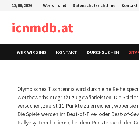
Skip
18/06/2026
Wer wir sind
Datenschutzrichtlinie
Kontakt
to
content
icnmdb.at
WER WIR SIND
KONTAKT
DURCHSUCHEN
STA
Olympisches Tischtennis wird durch eine Reihe spezif
Wettbewerbsintegrität zu gewährleisten. Die Spieler
versuchen, zuerst 11 Punkte zu erreichen, wobei s
Die Spiele werden im Best-of-Five- oder Best-of-S
Rallyesystem basieren, bei dem Punkte durch den Ge