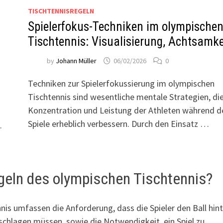
ISCHTENNISREGELN
Spielerfokus-Techniken im olympische
Tischtennis: Visualisierung, Achtsamke
by
Johann Müller
06/02/2026
0
Techniken zur Spielerfokussierung im olympischen
n
Tischtennis sind wesentliche mentale Strategien, die
Konzentration und Leistung der Athleten während d
Spiele erheblich verbessern. Durch den Einsatz …
…
geln des olympischen Tischtennis?
is umfassen die Anforderung, dass die Spieler den Ball hint
fschlagen müssen, sowie die Notwendigkeit, ein Spiel zu