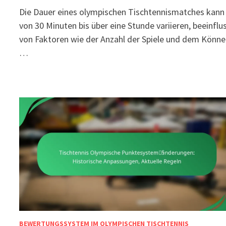
Die Dauer eines olympischen Tischtennismatches kann
von 30 Minuten bis über eine Stunde variieren, beeinflu
von Faktoren wie der Anzahl der Spiele und dem Könn
…
BEWERTUNGSSYSTEM IM OLYMPISCHEN TISCHTENNIS