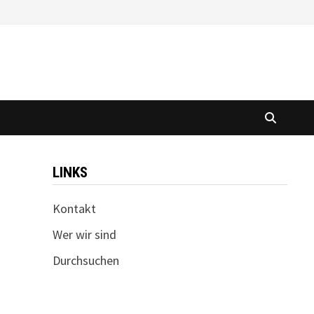
LINKS
Kontakt
Wer wir sind
Durchsuchen