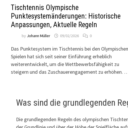
Tischtennis Olympische
Punktesystemänderungen: Historische
Anpassungen, Aktuelle Regeln
by
Johann Müller
09/02/2026
0
Das Punktesystem im Tischtennis bei den Olympische
Spielen hat sich seit seiner Einführung erheblich
weiterentwickelt, um die Wettbewerbsfähigkeit zu
steigern und das Zuschauerengagement zu erhöhen. 
Was sind die grundlegenden Re
Die grundlegenden Regeln des olympischen Tischtenn
der Grundlinie und über der Höhe der Spielfläche au