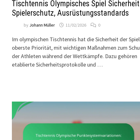
Tischtennis Olympisches Spiel Sicherheit
Spielerschutz, Ausrüstungsstandards
by
Johann Müller
11/02/2026
0
Im olympischen Tischtennis hat die Sicherheit der Spiel
oberste Priorität, mit wichtigen Maßnahmen zum Schu
der Athleten während der Wettkämpfe. Dazu gehören
etablierte Sicherheitsprotokolle und …