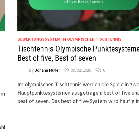
BEWERTUNGSSYSTEM IM OLYMPISCHEN TISCHTENNIS
Tischtennis Olympische Punktesysteme
Best of five, Best of seven
by
Johann Müller
09/02/2026
0
Im olympischen Tischtennis werden die Spiele in zwe
Hauptpunktesystemen ausgetragen: best of five un
 im
best of seven. Das best of five-System wird häufig i
…
ohl