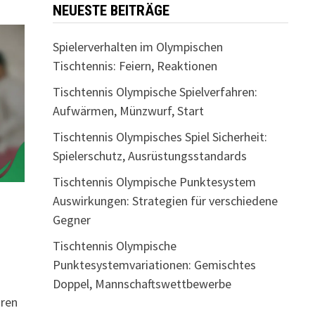
NEUESTE BEITRÄGE
Spielerverhalten im Olympischen
Tischtennis: Feiern, Reaktionen
Tischtennis Olympische Spielverfahren:
Aufwärmen, Münzwurf, Start
Tischtennis Olympisches Spiel Sicherheit:
Spielerschutz, Ausrüstungsstandards
Tischtennis Olympische Punktesystem
Auswirkungen: Strategien für verschiedene
Gegner
:
Tischtennis Olympische
Punktesystemvariationen: Gemischtes
Doppel, Mannschaftswettbewerbe
hren