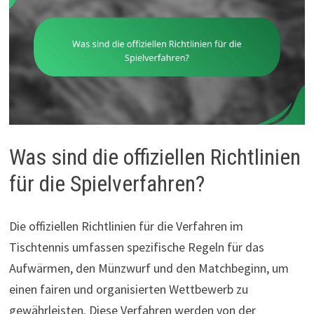
Was sind die offiziellen Richtlinien
für die Spielverfahren?
Die offiziellen Richtlinien für die Verfahren im
Tischtennis umfassen spezifische Regeln für das
Aufwärmen, den Münzwurf und den Matchbeginn, um
einen fairen und organisierten Wettbewerb zu
gewährleisten. Diese Verfahren werden von der