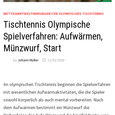
WETTKAMPFBESTIMMUNGEN FÜR OLYMPISCHES TISCHTENNIS
Tischtennis Olympische
Spielverfahren: Aufwärmen,
Münzwurf, Start
by
Johann Müller
11/02/2026
Im olympischen Tischtennis beginnen die Spielverfahren
mit wesentlichen Aufwärmaktivitäten, die die Spieler
sowohl körperlich als auch mental vorbereiten. Nach
dem Aufwärmen bestimmt ein Münzwurf die