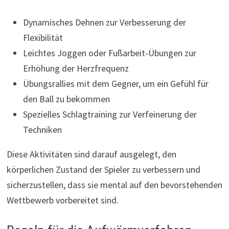
Dynamisches Dehnen zur Verbesserung der
Flexibilität
Leichtes Joggen oder Fußarbeit-Übungen zur
Erhöhung der Herzfrequenz
Übungsrallies mit dem Gegner, um ein Gefühl für
den Ball zu bekommen
Spezielles Schlagtraining zur Verfeinerung der
Techniken
Diese Aktivitäten sind darauf ausgelegt, den
körperlichen Zustand der Spieler zu verbessern und
sicherzustellen, dass sie mental auf den bevorstehenden
Wettbewerb vorbereitet sind.