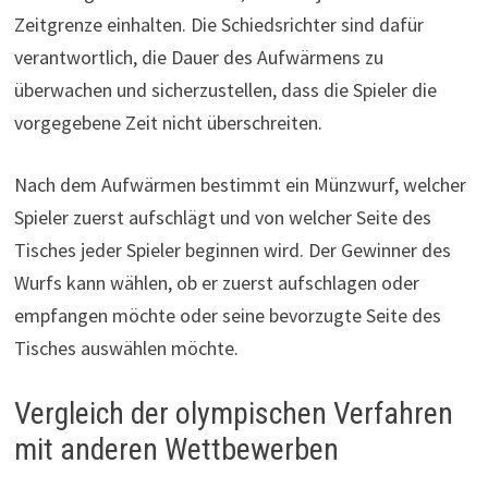
Zeitgrenze einhalten. Die Schiedsrichter sind dafür
verantwortlich, die Dauer des Aufwärmens zu
überwachen und sicherzustellen, dass die Spieler die
vorgegebene Zeit nicht überschreiten.
Nach dem Aufwärmen bestimmt ein Münzwurf, welcher
Spieler zuerst aufschlägt und von welcher Seite des
Tisches jeder Spieler beginnen wird. Der Gewinner des
Wurfs kann wählen, ob er zuerst aufschlagen oder
empfangen möchte oder seine bevorzugte Seite des
Tisches auswählen möchte.
Vergleich der olympischen Verfahren
mit anderen Wettbewerben