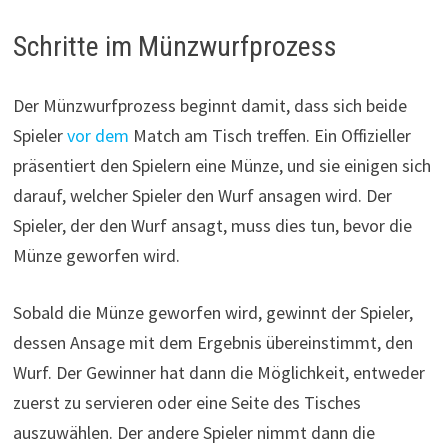
Schritte im Münzwurfprozess
Der Münzwurfprozess beginnt damit, dass sich beide
Spieler
vor dem
Match am Tisch treffen. Ein Offizieller
präsentiert den Spielern eine Münze, und sie einigen sich
darauf, welcher Spieler den Wurf ansagen wird. Der
Spieler, der den Wurf ansagt, muss dies tun, bevor die
Münze geworfen wird.
Sobald die Münze geworfen wird, gewinnt der Spieler,
dessen Ansage mit dem Ergebnis übereinstimmt, den
Wurf. Der Gewinner hat dann die Möglichkeit, entweder
zuerst zu servieren oder eine Seite des Tisches
auszuwählen. Der andere Spieler nimmt dann die