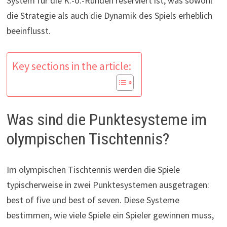
System für die K.-o.-Runden reserviert ist, was sowohl
die Strategie als auch die Dynamik des Spiels erheblich
beeinflusst.
Key sections in the article:
Was sind die Punktesysteme im
olympischen Tischtennis?
Im olympischen Tischtennis werden die Spiele
typischerweise in zwei Punktesystemen ausgetragen:
best of five und best of seven. Diese Systeme
bestimmen, wie viele Spiele ein Spieler gewinnen muss,