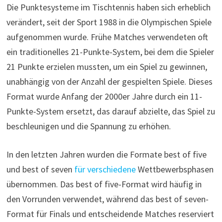
Die Punktesysteme im Tischtennis haben sich erheblich
verändert, seit der Sport 1988 in die Olympischen Spiele
aufgenommen wurde. Frühe Matches verwendeten oft
ein traditionelles 21-Punkte-System, bei dem die Spieler
21 Punkte erzielen mussten, um ein Spiel zu gewinnen,
unabhängig von der Anzahl der gespielten Spiele. Dieses
Format wurde Anfang der 2000er Jahre durch ein 11-
Punkte-System ersetzt, das darauf abzielte, das Spiel zu
beschleunigen und die Spannung zu erhöhen.
In den letzten Jahren wurden die Formate best of five
und best of seven
für verschiedene
Wettbewerbsphasen
übernommen. Das best of five-Format wird häufig in
den Vorrunden verwendet, während das best of seven-
Format für Finals und entscheidende Matches reserviert