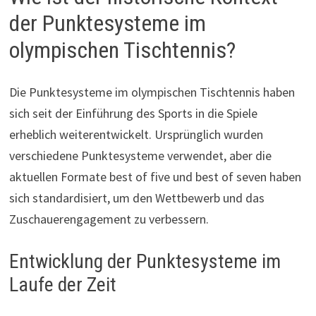
der Punktesysteme im
olympischen Tischtennis?
Die Punktesysteme im olympischen Tischtennis haben
sich seit der Einführung des Sports in die Spiele
erheblich weiterentwickelt. Ursprünglich wurden
verschiedene Punktesysteme verwendet, aber die
aktuellen Formate best of five und best of seven haben
sich standardisiert, um den Wettbewerb und das
Zuschauerengagement zu verbessern.
Entwicklung der Punktesysteme im
Laufe der Zeit