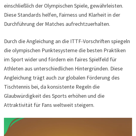
einschließlich der Olympischen Spiele, gewährleisten.
Diese Standards helfen, Fairness und Klarheit in der
Durchführung der Matches aufrechtzuerhalten.
Durch die Angleichung an die ITTF-Vorschriften spiegeln
die olympischen Punktesysteme die besten Praktiken
im Sport wider und fördern ein faires Spielfeld für
Athleten aus unterschiedlichen Hintergründen. Diese
Angleichung trägt auch zur globalen Förderung des
Tischtennis bei, da konsistente Regeln die
Glaubwürdigkeit des Sports erhöhen und die
Attraktivität für Fans weltweit steigern.