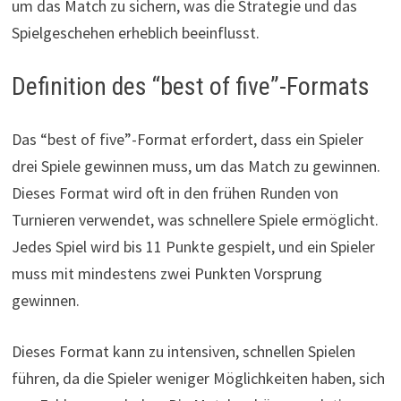
um das Match zu sichern, was die Strategie und das
Spielgeschehen erheblich beeinflusst.
Definition des “best of five”-Formats
Das “best of five”-Format erfordert, dass ein Spieler
drei Spiele gewinnen muss, um das Match zu gewinnen.
Dieses Format wird oft in den frühen Runden von
Turnieren verwendet, was schnellere Spiele ermöglicht.
Jedes Spiel wird bis 11 Punkte gespielt, und ein Spieler
muss mit mindestens zwei Punkten Vorsprung
gewinnen.
Dieses Format kann zu intensiven, schnellen Spielen
führen, da die Spieler weniger Möglichkeiten haben, sich