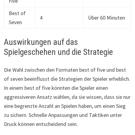
Five
Best of
4
Über 60 Minuten
Seven
Auswirkungen auf das
Spielgeschehen und die Strategie
Die Wahl zwischen den Formaten best of five und best
of seven beeinflusst die Strategien der Spieler erheblich.
In einem best of five könnten die Spieler einen
aggressiveren Ansatz wählen, da sie wissen, dass sie nur
eine begrenzte Anzahl an Spielen haben, um einen Sieg
zu sichern. Schnelle Anpassungen und Taktiken unter
Druck können entscheidend sein.