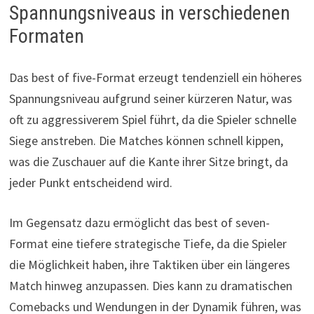
Spannungsniveaus in verschiedenen
Formaten
Das best of five-Format erzeugt tendenziell ein höheres
Spannungsniveau aufgrund seiner kürzeren Natur, was
oft zu aggressiverem Spiel führt, da die Spieler schnelle
Siege anstreben. Die Matches können schnell kippen,
was die Zuschauer auf die Kante ihrer Sitze bringt, da
jeder Punkt entscheidend wird.
Im Gegensatz dazu ermöglicht das best of seven-
Format eine tiefere strategische Tiefe, da die Spieler
die Möglichkeit haben, ihre Taktiken über ein längeres
Match hinweg anzupassen. Dies kann zu dramatischen
Comebacks und Wendungen in der Dynamik führen, was