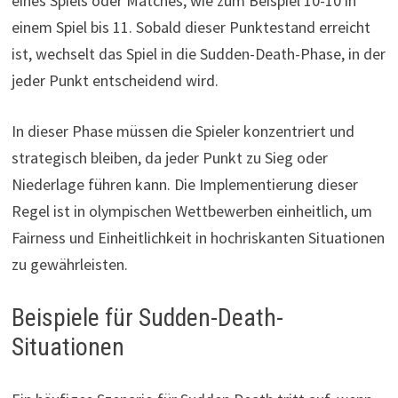
eines Spiels oder Matches, wie zum Beispiel 10-10 in
einem Spiel bis 11. Sobald dieser Punktestand erreicht
ist, wechselt das Spiel in die Sudden-Death-Phase, in der
jeder Punkt entscheidend wird.
In dieser Phase müssen die Spieler konzentriert und
strategisch bleiben, da jeder Punkt zu Sieg oder
Niederlage führen kann. Die Implementierung dieser
Regel ist in olympischen Wettbewerben einheitlich, um
Fairness und Einheitlichkeit in hochriskanten Situationen
zu gewährleisten.
Beispiele für Sudden-Death-
Situationen