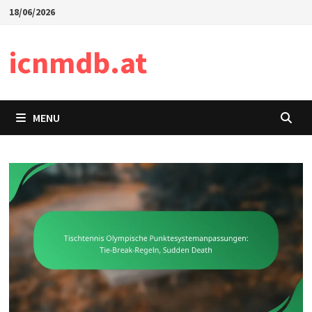
Skip
18/06/2026
to
content
icnmdb.at
MENU