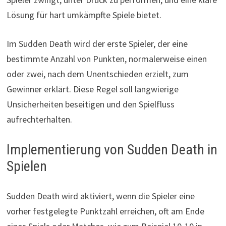
Lösung für hart umkämpfte Spiele bietet.
Im Sudden Death wird der erste Spieler, der eine
bestimmte Anzahl von Punkten, normalerweise einen
oder zwei, nach dem Unentschieden erzielt, zum
Gewinner erklärt. Diese Regel soll langwierige
Unsicherheiten beseitigen und den Spielfluss
aufrechterhalten.
Implementierung von Sudden Death in
Spielen
Sudden Death wird aktiviert, wenn die Spieler eine
vorher festgelegte Punktzahl erreichen, oft am Ende