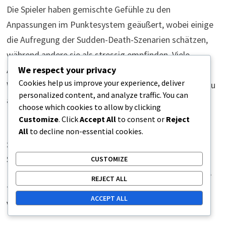
Die Spieler haben gemischte Gefühle zu den
Anpassungen im Punktesystem geäußert, wobei einige
die Aufregung der Sudden-Death-Szenarien schätzen,
während andere sie als stressig empfinden. Viele
Athleten glauben, dass diese Änderungen die
We respect your privacy
Cookies help us improve your experience, deliver
Wettbewerbsfähigkeit des Sports erhöhen und sie dazu
personalized content, and analyze traffic. You can
anregen, ihr Spiel zu verbessern.
choose which cookies to allow by clicking
Customize
. Click
Accept All
to consent or
Reject
Die Trainer haben festgestellt, dass die Anpassungen
All
to decline non-essential cookies.
zwar erhebliche Änderungen im Training und in der
Strategie erfordern, sie jedoch auch Chancen für
CUSTOMIZE
Innovationen
in den
Coaching-Techniken bieten. Einige
REJECT ALL
Trainer berichten, dass die neuen Regeln ein tieferes
ACCEPT ALL
Verständnis der Spielabläufe bei den Spielern fördern.