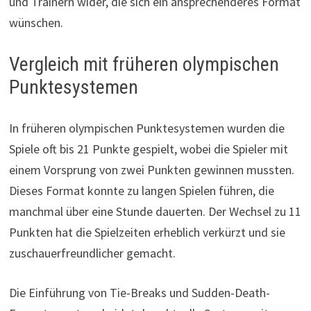
und Trainern wider, die sich ein ansprechenderes Format
wünschen.
Vergleich mit früheren olympischen
Punktesystemen
In früheren olympischen Punktesystemen wurden die
Spiele oft bis 21 Punkte gespielt, wobei die Spieler mit
einem Vorsprung von zwei Punkten gewinnen mussten.
Dieses Format konnte zu langen Spielen führen, die
manchmal über eine Stunde dauerten. Der Wechsel zu 11
Punkten hat die Spielzeiten erheblich verkürzt und sie
zuschauerfreundlicher gemacht.
Die Einführung von Tie-Breaks und Sudden-Death-