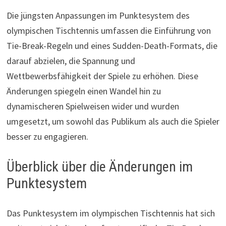
Die jüngsten Anpassungen im Punktesystem des
olympischen Tischtennis umfassen die Einführung von
Tie-Break-Regeln und eines Sudden-Death-Formats, die
darauf abzielen, die Spannung und
Wettbewerbsfähigkeit der Spiele zu erhöhen. Diese
Änderungen spiegeln einen Wandel hin zu
dynamischeren Spielweisen wider und wurden
umgesetzt, um sowohl das Publikum als auch die Spieler
besser zu engagieren.
Überblick über die Änderungen im
Punktesystem
Das Punktesystem im olympischen Tischtennis hat sich