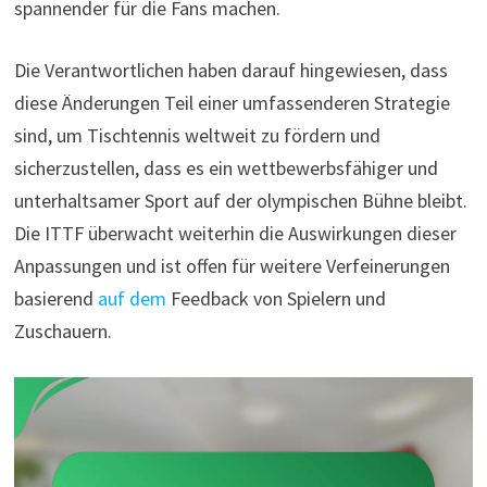
spannender für die Fans machen.
Die Verantwortlichen haben darauf hingewiesen, dass
diese Änderungen Teil einer umfassenderen Strategie
sind, um Tischtennis weltweit zu fördern und
sicherzustellen, dass es ein wettbewerbsfähiger und
unterhaltsamer Sport auf der olympischen Bühne bleibt.
Die ITTF überwacht weiterhin die Auswirkungen dieser
Anpassungen und ist offen für weitere Verfeinerungen
basierend
auf dem
Feedback von Spielern und
Zuschauern.