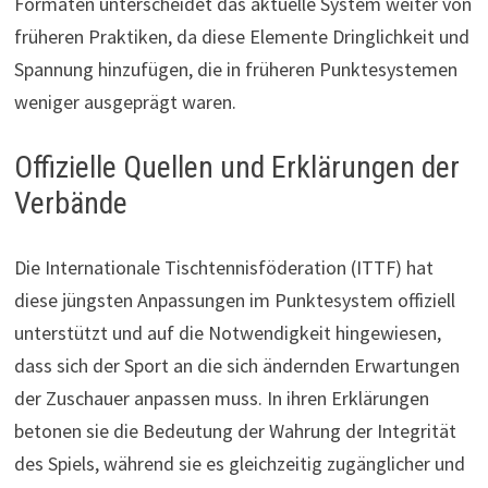
Formaten unterscheidet das aktuelle System weiter von
früheren Praktiken, da diese Elemente Dringlichkeit und
Spannung hinzufügen, die in früheren Punktesystemen
weniger ausgeprägt waren.
Offizielle Quellen und Erklärungen der
Verbände
Die Internationale Tischtennisföderation (ITTF) hat
diese jüngsten Anpassungen im Punktesystem offiziell
unterstützt und auf die Notwendigkeit hingewiesen,
dass sich der Sport an die sich ändernden Erwartungen
der Zuschauer anpassen muss. In ihren Erklärungen
betonen sie die Bedeutung der Wahrung der Integrität
des Spiels, während sie es gleichzeitig zugänglicher und