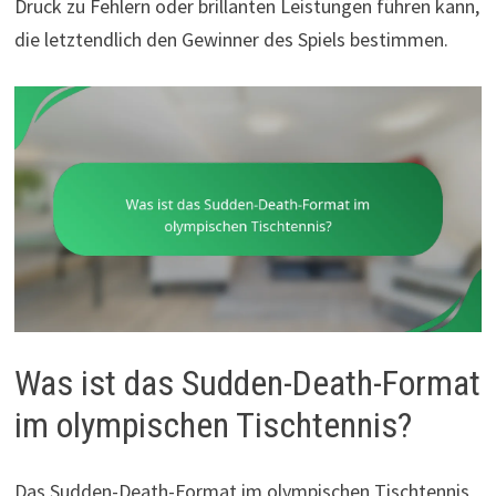
Druck zu Fehlern oder brillanten Leistungen führen kann,
die letztendlich den Gewinner des Spiels bestimmen.
Was ist das Sudden-Death-Format
im olympischen Tischtennis?
Das Sudden-Death-Format im olympischen Tischtennis