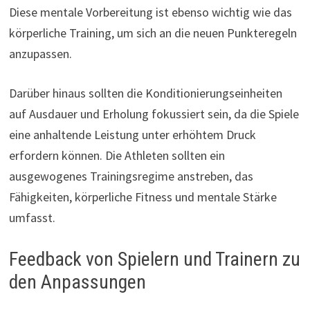
Diese mentale Vorbereitung ist ebenso wichtig wie das
körperliche Training, um sich an die neuen Punkteregeln
anzupassen.
Darüber hinaus sollten die Konditionierungseinheiten
auf Ausdauer und Erholung fokussiert sein, da die Spiele
eine anhaltende Leistung unter erhöhtem Druck
erfordern können. Die Athleten sollten ein
ausgewogenes Trainingsregime anstreben, das
Fähigkeiten, körperliche Fitness und mentale Stärke
umfasst.
Feedback von Spielern und Trainern zu
den Anpassungen